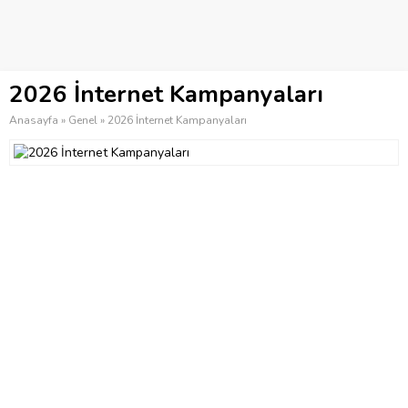
2026 İnternet Kampanyaları
Anasayfa
»
Genel
»
2026 İnternet Kampanyaları