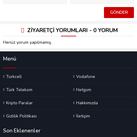
ZİYARETÇİ YORUMLARI - 0 YORUM
Henüz yorum yapılmamış.
Menü
Turkcell
Vodafone
Türk Telekom
Netgsm
Kripto Paralar
Hakkımızda
Gizlilik Politikası
İletişim
Son Eklenenler