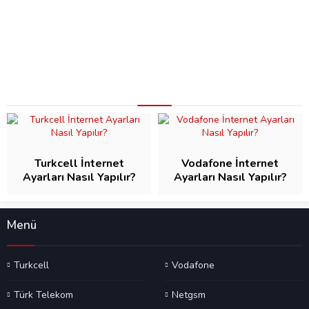
Turkcell İnternet
Vodafone İnternet
Ayarları Nasıl Yapılır?
Ayarları Nasıl Yapılır?
Menü
Turkcell
Vodafone
Türk Telekom
Netgsm