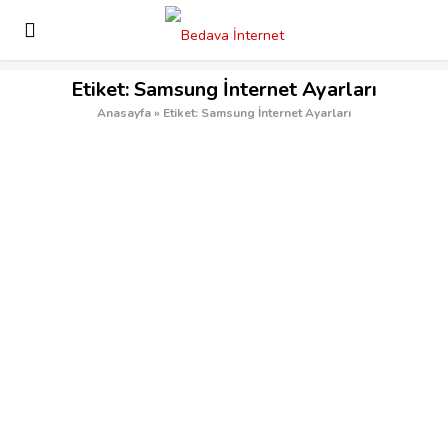
Etiket:
Samsung İnternet Ayarları
Anasayfa
»
Etiket: Samsung İnternet Ayarları