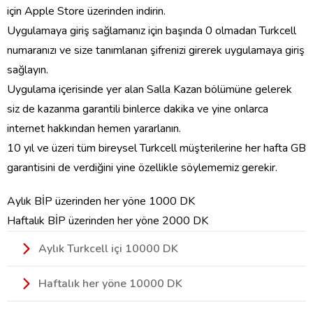
için Apple Store üzerinden indirin.
Uygulamaya giriş sağlamanız için başında 0 olmadan Turkcell
numaranızı ve size tanımlanan şifrenizi girerek uygulamaya giriş
sağlayın.
Uygulama içerisinde yer alan Salla Kazan bölümüne gelerek
siz de kazanma garantili binlerce dakika ve yine onlarca
internet hakkından hemen yararlanın.
10 yıl ve üzeri tüm bireysel Turkcell müşterilerine her hafta GB
garantisini de verdiğini yine özellikle söylememiz gerekir.
Aylık BİP üzerinden her yöne 1000 DK
Haftalık BİP üzerinden her yöne 2000 DK
Aylık Turkcell içi 10000 DK
Haftalık her yöne 10000 DK