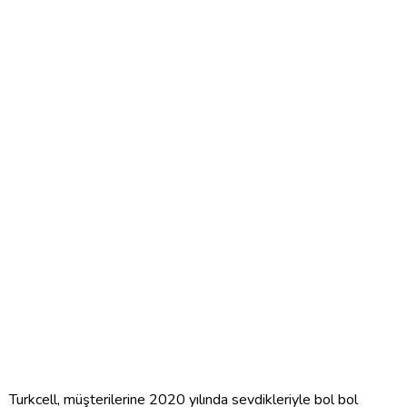
Turkcell, müşterilerine 2020 yılında sevdikleriyle bol bol