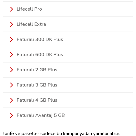
Lifecell Pro
Lifecell Extra
Faturalı 300 DK Plus
Faturalı 600 DK Plus
Faturalı 2 GB Plus
Faturalı 3 GB Plus
Faturalı 4 GB Plus
Faturalı Avantaj 5 GB
tarife ve paketler sadece bu kampanyadan yararlanabilir.