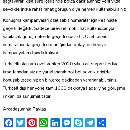
sağlayarak kısa süre içerisinde bolca dakikalarınızı yeni yılda
sevdiklerinizle rahat rahat görüşün diye hemen kullanabilirsiniz.
Konuşma kampanyaları özel sabit numaralar için kesinlikle
geçerli değildir. Sadece bireysel mobil hat kullanıcılarıyla
yapılacak görüşmelerde geçerli olacaktır. Özel servis
numaralarında geçerli olmadığından dolayı bu hediye
kampanyaları dışında kalıyor.
Turkcelli olanlara özel verilen 2020 yılına ait sürpriz hediye
fırsatlarından siz de yararlanarak bol bol sevdiklerinizle
konuşabileceğiniz on binlerce dakikadan yararlanabilirsiniz.
Turkcell dışı her yöne tam 1000 dakikaya kadar yine görüşme
imkanı da sunulmaktadır.
Arkadaşlarınla Paylaş
Facebook
Twitter
Pinterest
WhatsApp
LinkedIn
Messenger
Skype
Telegra
Shar