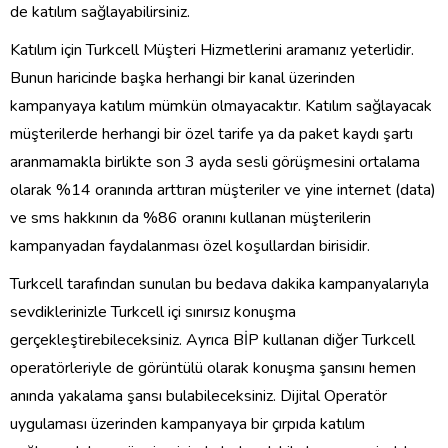
de katılım sağlayabilirsiniz.
Katılım için Turkcell Müşteri Hizmetlerini aramanız yeterlidir.
Bunun haricinde başka herhangi bir kanal üzerinden
kampanyaya katılım mümkün olmayacaktır. Katılım sağlayacak
müşterilerde herhangi bir özel tarife ya da paket kaydı şartı
aranmamakla birlikte son 3 ayda sesli görüşmesini ortalama
olarak %14 oranında arttıran müşteriler ve yine internet (data)
ve sms hakkının da %86 oranını kullanan müşterilerin
kampanyadan faydalanması özel koşullardan birisidir.
Turkcell tarafından sunulan bu bedava dakika kampanyalarıyla
sevdiklerinizle Turkcell içi sınırsız konuşma
gerçekleştirebileceksiniz. Ayrıca BİP kullanan diğer Turkcell
operatörleriyle de görüntülü olarak konuşma şansını hemen
anında yakalama şansı bulabileceksiniz. Dijital Operatör
uygulaması üzerinden kampanyaya bir çırpıda katılım