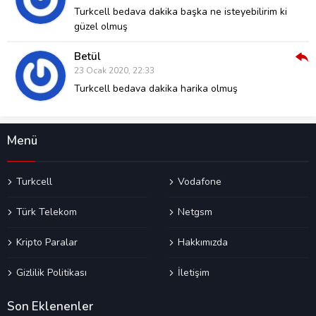
Ver
Turkcell bedava dakika başka ne isteyebilirim ki
güzel olmuş
Betül
Cev
23 Ocak 2020, 22:33
Ver
Turkcell bedava dakika harika olmuş
Menü
Turkcell
Vodafone
Türk Telekom
Netgsm
Kripto Paralar
Hakkımızda
Gizlilik Politikası
İletişim
Son Eklenenler