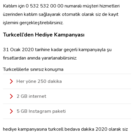
Katılım için 0 532 532 00 00 numaralı müşteri hizmetleri
üzerinden katılım sağlayarak otomatik olarak siz de kayıt
işlemini gerçekleştirebilirsiniz.
Turkcell’den Hediye Kampanyası
31 Ocak 2020 tarihine kadar geçerli kampanyayla şu
fırsatlardan anında yararlanabilirsiniz:
Turkcellilerle sınırsız konuşma
Her yöne 250 dakika
2 GB internet
5 GB Instagram paketi
hediye kampanyasına
turkcell bedava dakika 2020
olarak siz