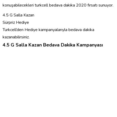
konuşabilecekleri
turkcell bedava dakika 2020
fırsatı sunuyor.
4.5 G Salla Kazan
Sürpriz Hediye
Turkcell’den Hediye kampanyalarıyla bedava dakika
kazanabilirsiniz.
4.5 G Salla Kazan Bedava Dakika Kampanyası