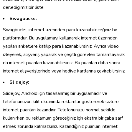
derlediğimiz bir liste:
Swagbucks:
Swagbucks, internet üzerinden para kazanabileceğiniz bir
platformdur. Bu uygulamayı kullanarak internet üzerinden
yapılan anketlere katılıp para kazanabilirsiniz. Ayrıca video
izleyerek, alışveriş yaparak ve çeşitli görevleri tamamlayarak
da internet puanları kazanabilirsiniz. Bu puanları daha sonra
internet alışverişlerinde veya hediye kartlarına çevirebilirsiniz.
Slidejoy:
Slidejoy, Android için tasarlanmış bir uygulamadır ve
telefonunuzun kilit ekranında reklamlar göstererek sizlere
internet puanları kazandırır. Telefonunuzu normal şekilde
kullanırken bu reklamları göreceğiniz için ekstra bir çaba sarf
etmek zorunda kalmazsınız. Kazandığınız puanları internet