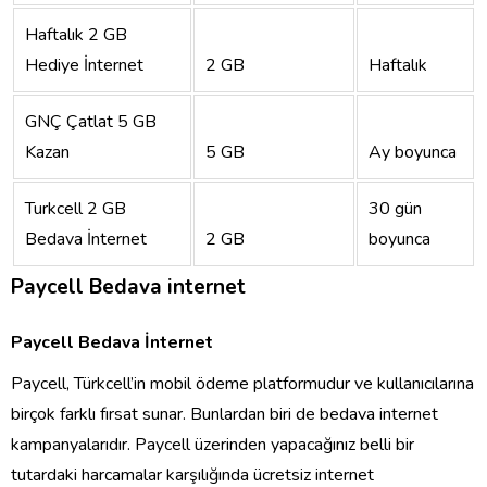
Haftalık 2 GB
Hediye İnternet
2 GB
Haftalık
GNÇ Çatlat 5 GB
Kazan
5 GB
Ay boyunca
Turkcell 2 GB
30 gün
Bedava İnternet
2 GB
boyunca
Paycell Bedava internet
Paycell Bedava İnternet
Paycell, Türkcell’in mobil ödeme platformudur ve kullanıcılarına
birçok farklı fırsat sunar. Bunlardan biri de bedava internet
kampanyalarıdır. Paycell üzerinden yapacağınız belli bir
tutardaki harcamalar karşılığında ücretsiz internet