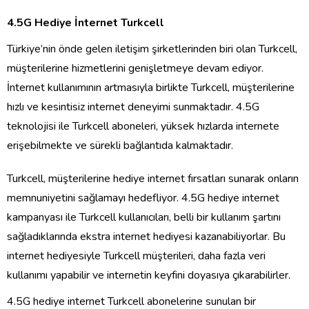
4.5G Hediye İnternet Turkcell
Türkiye’nin önde gelen iletişim şirketlerinden biri olan Turkcell,
müşterilerine hizmetlerini genişletmeye devam ediyor.
İnternet kullanımının artmasıyla birlikte Turkcell, müşterilerine
hızlı ve kesintisiz internet deneyimi sunmaktadır. 4.5G
teknolojisi ile Turkcell aboneleri, yüksek hızlarda internete
erişebilmekte ve sürekli bağlantıda kalmaktadır.
Turkcell, müşterilerine hediye internet fırsatları sunarak onların
memnuniyetini sağlamayı hedefliyor. 4.5G hediye internet
kampanyası ile Turkcell kullanıcıları, belli bir kullanım şartını
sağladıklarında ekstra internet hediyesi kazanabiliyorlar. Bu
internet hediyesiyle Turkcell müşterileri, daha fazla veri
kullanımı yapabilir ve internetin keyfini doyasıya çıkarabilirler.
4.5G hediye internet Turkcell abonelerine sunulan bir