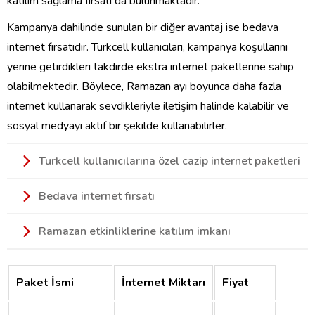
katılım sağlama fırsatı da bulunmaktadır.
Kampanya dahilinde sunulan bir diğer avantaj ise bedava
internet fırsatıdır. Turkcell kullanıcıları, kampanya koşullarını
yerine getirdikleri takdirde ekstra internet paketlerine sahip
olabilmektedir. Böylece, Ramazan ayı boyunca daha fazla
internet kullanarak sevdikleriyle iletişim halinde kalabilir ve
sosyal medyayı aktif bir şekilde kullanabilirler.
Turkcell kullanıcılarına özel cazip internet paketleri
Bedava internet fırsatı
Ramazan etkinliklerine katılım imkanı
Paket İsmi
İnternet Miktarı
Fiyat