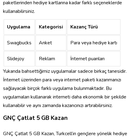
paketlerinden hediye kartlarına kadar farklı seçeneklerde
kullanabilirsiniz.
Uygulama
Kategorisi
Kazanç Türü
Swagbucks
Anket
Para veya hediye kartı
Slidejoy
Reklam
İnternet puanları
Yukarıda bahsettiğimiz uygulamalar sadece birkaç tanesidir.
İnternet üzerinden para veya internet paketi kazanmanızı
sağlayacak birçok farklı uygulama bulunmaktadır. Bu
uygulamaları kullanarak interneti daha ekonomik bir şekilde
kullanabilir ve aynı zamanda kazancınızı artırabilirsiniz.
GNÇ Çatlat 5 GB Kazan
GNÇ Çatlat 5 GB Kazan, Turkcell’in gençlere yönelik hediye