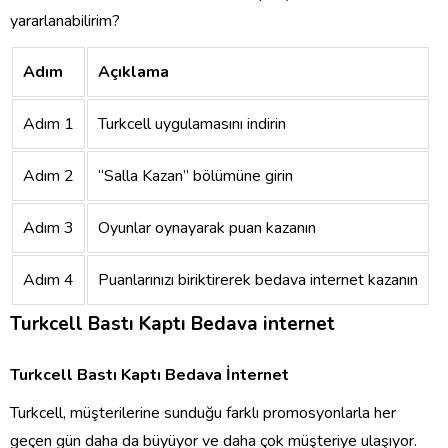
yararlanabilirim?
Adım
Açıklama
Adım 1
Turkcell uygulamasını indirin
Adım 2
“Salla Kazan” bölümüne girin
Adım 3
Oyunlar oynayarak puan kazanın
Adım 4
Puanlarınızı biriktirerek bedava internet kazanın
Turkcell Bastı Kaptı Bedava internet
Turkcell Bastı Kaptı Bedava İnternet
Turkcell, müşterilerine sunduğu farklı promosyonlarla her
geçen gün daha da büyüyor ve daha çok müşteriye ulaşıyor.