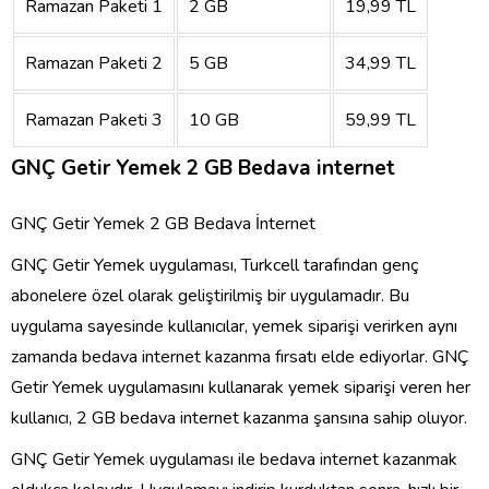
Ramazan Paketi 1
2 GB
19,99 TL
Ramazan Paketi 2
5 GB
34,99 TL
Ramazan Paketi 3
10 GB
59,99 TL
GNÇ Getir Yemek 2 GB Bedava internet
GNÇ Getir Yemek 2 GB Bedava İnternet
GNÇ Getir Yemek uygulaması, Turkcell tarafından genç
abonelere özel olarak geliştirilmiş bir uygulamadır. Bu
uygulama sayesinde kullanıcılar, yemek siparişi verirken aynı
zamanda bedava internet kazanma fırsatı elde ediyorlar. GNÇ
Getir Yemek uygulamasını kullanarak yemek siparişi veren her
kullanıcı, 2 GB bedava internet kazanma şansına sahip oluyor.
GNÇ Getir Yemek uygulaması ile bedava internet kazanmak