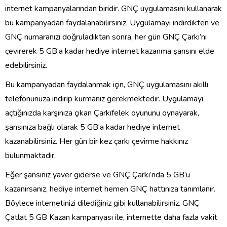
internet kampanyalarından biridir. GNÇ uygulamasını kullanarak
bu kampanyadan faydalanabilirsiniz. Uygulamayı indirdikten ve
GNÇ numaranızı doğruladıktan sonra, her gün GNÇ Çarkı’nı
çevirerek 5 GB’a kadar hediye internet kazanma şansını elde
edebilirsiniz.
Bu kampanyadan faydalanmak için, GNÇ uygulamasını akıllı
telefonunuza indirip kurmanız gerekmektedir. Uygulamayı
açtığınızda karşınıza çıkan Çarkıfelek oyununu oynayarak,
şansınıza bağlı olarak 5 GB’a kadar hediye internet
kazanabilirsiniz. Her gün bir kez çarkı çevirme hakkınız
bulunmaktadır.
Eğer şansınız yaver giderse ve GNÇ Çarkı’nda 5 GB’u
kazanırsanız, hediye internet hemen GNÇ hattınıza tanımlanır.
Böylece internetinizi dilediğiniz gibi kullanabilirsiniz. GNÇ
Çatlat 5 GB Kazan kampanyası ile, internette daha fazla vakit