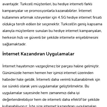
avantajdır. Turkcell müşterileri, bu hediye interneti farklı
kampanyalar ve promosyonlarla kazanabilirler. İnternet
kullanımını artırmak isteyenler için 4.5G hediye internet fırsatı
oldukça tercih edilen bir seçenektir. Turkcell’in geniş kapsama
alanıyla müşterilere sunulan bu hediye internet kampanyaları,
herkesin hızlı ve güvenli bir şekilde internete erişebilmesini
sağlamaktadır.
İnternet Kazandıran Uygulamalar
İnternet hayatımızın vazgeçilmez bir parçası haline gelmiştir.
Günümüzde hemen hemen her işimizi internet üzerinden
halleder hale geldik. İnterneti daha verimli kullanabilmek için
ise sürekli olarak yeni uygulamalar geliştirilmekte. Bu
uygulamalar sayesinde hem zamanımızı daha iyi
değerlendirebiliyor hem de interneti daha efektif bir şekilde
kullanabiliyoruz. İşte size internet kazandıran uygulamaları