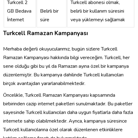
Turkcell 2
Turkcell abonesi olmak,
GB Bedava
Belirli bir
belirli bir kullanım süresini
İnternet
süre
veya yüklemeyi sağlamak
Turkcell Ramazan Kampanyası
Merhaba değerli okuyucularımız, bugün sizlere Turkcell
Ramazan Kampanyası hakkında bilgi vereceğim. Turkcell, her
sene olduğu gibi bu yıl da Ramazan ayına özel bir kampanya
düzenlemiştir. Bu kampanya dahilinde Turkcell kullanıcıları
birçok avantajdan yararlanabilmektedir.
Öncelikle, Turkcell Ramazan Kampanyası kapsamında
birbirinden cazip internet paketleri sunulmaktadır. Bu paketler
sayesinde Turkcell kullanıcıları daha uygun fiyatlarla daha fazla
internete sahip olabilmektedir. Ayrıca, kampanya süresince
Turkcell kullanıcılarına özel olarak düzenlenen etkinliklere