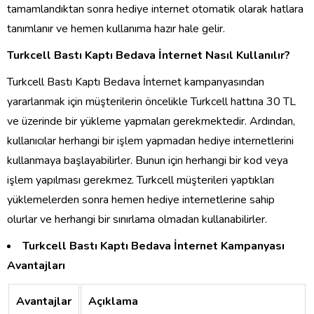
tamamlandıktan sonra hediye internet otomatik olarak hatlara
tanımlanır ve hemen kullanıma hazır hale gelir.
Turkcell Bastı Kaptı Bedava İnternet Nasıl Kullanılır?
Turkcell Bastı Kaptı Bedava İnternet kampanyasından
yararlanmak için müşterilerin öncelikle Turkcell hattına 30 TL
ve üzerinde bir yükleme yapmaları gerekmektedir. Ardından,
kullanıcılar herhangi bir işlem yapmadan hediye internetlerini
kullanmaya başlayabilirler. Bunun için herhangi bir kod veya
işlem yapılması gerekmez. Turkcell müşterileri yaptıkları
yüklemelerden sonra hemen hediye internetlerine sahip
olurlar ve herhangi bir sınırlama olmadan kullanabilirler.
Turkcell Bastı Kaptı Bedava İnternet Kampanyası
Avantajları
Avantajlar
Açıklama