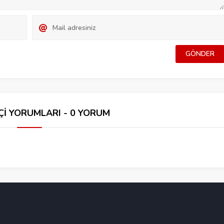
Çİ YORUMLARI - 0 YORUM