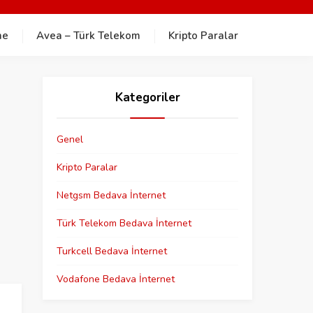
ne
Avea – Türk Telekom
Kripto Paralar
Kategoriler
Genel
Kripto Paralar
Netgsm Bedava İnternet
Türk Telekom Bedava İnternet
Turkcell Bedava İnternet
Vodafone Bedava İnternet