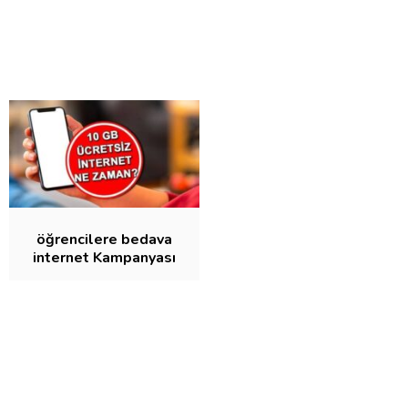
öğrencilere bedava
internet Kampanyası