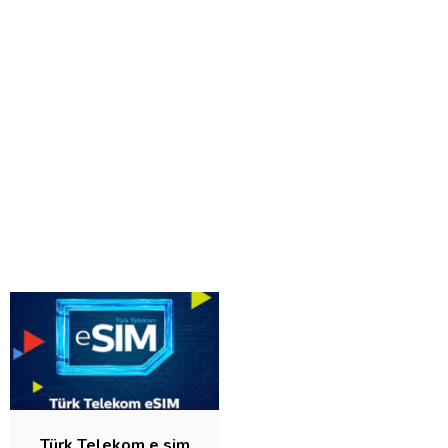
Türk Telekom e sim