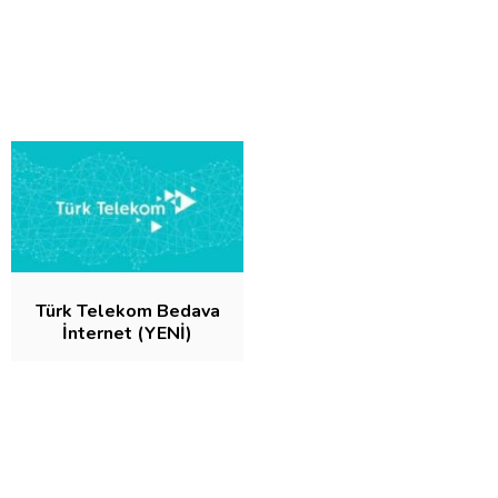
Türk Telekom Bedava
İnternet (YENİ)