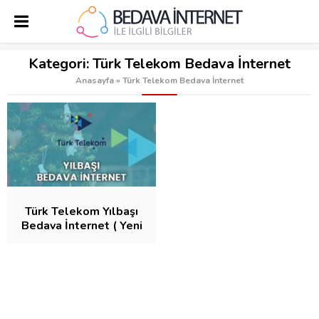
Kategori:
Türk Telekom Bedava İnternet
Anasayfa
»
Türk Telekom Bedava İnternet
Türk Telekom Yılbaşı
Bedava İnternet ( Yeni
Yıl)