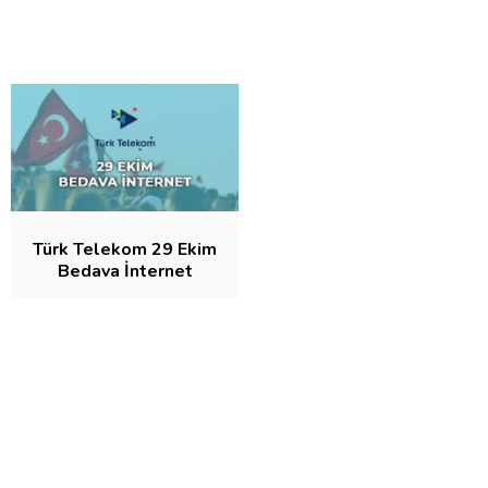
Türk Telekom 29 Ekim
Bedava İnternet
Kampanyası