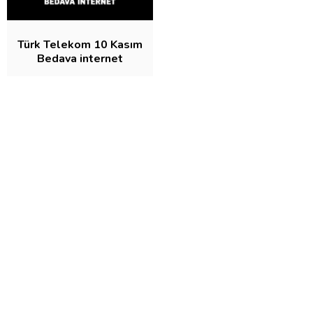
Türk Telekom 10 Kasım
Bedava internet