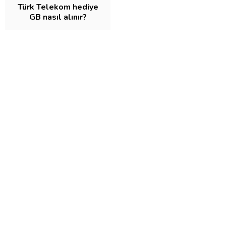
Türk Telekom hediye
GB nasıl alınır?