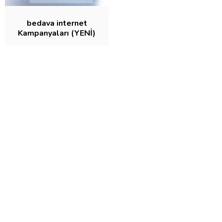
bedava internet
Kampanyaları (YENİ)