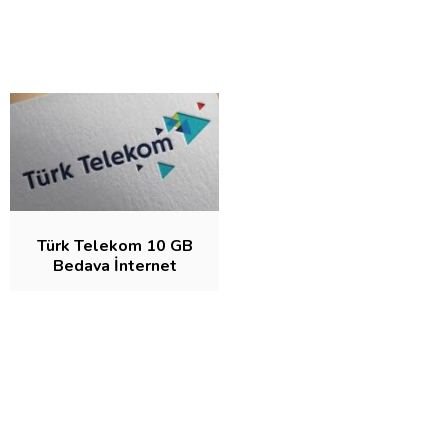
Türk Telekom 10 GB
Bedava İnternet
Detayları Neler