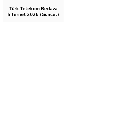
Türk Telekom Bedava
İnternet 2026 (Güncel)