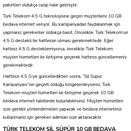
paketleri oldukça cazip hale gelmiştir.
Türk Telekom 4,5 G teknolojisine geçen müşterilere 10 GB
bedava internet veriyor. Bu kampanyadan faydalanmak için
yapmanız gerekenler oldukça basit. Öncelikle, Türk Telekom’un
4,5 G destekli bir hattınızın olması gerekmektedir. Eğer
hattınız 4,5 G desteklemiyorsa, öncelikle Türk Telekom
müşteri hizmetleri ile iletişime geçerek hattınızı güncellemeniz
gerekmektedir.
Hattınızı 4,5 G’ye güncelledikten sonra, “Sil Süpür
Kampanyası”nın geçerli olduğu bölgelerdeyseniz, Türk
Telekom müşteri hizmetleri ile iletişime geçerek 10 GB
bedava internet talebinde bulunabilirsiniz. Müşteri hizmetleri
size gerekli yönlendirmeleri yapacak ve bedava internetinizi
kullanmanız için gereken adımları size aktaracaktır.
TÜRK TELEKOM SİL SÜPÜR 10 GB BEDAVA