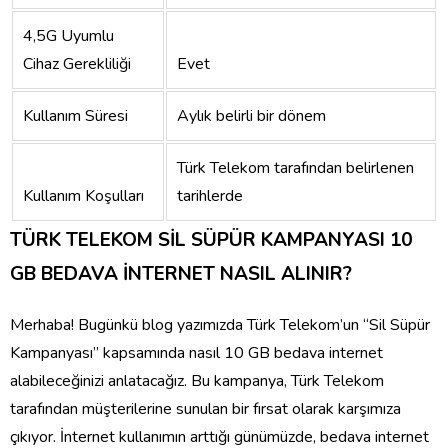
4,5G Uyumlu
Cihaz Gerekliliği
Evet
Kullanım Süresi
Aylık belirli bir dönem
Türk Telekom tarafından belirlenen
Kullanım Koşulları
tarihlerde
TÜRK TELEKOM SİL SÜPÜR KAMPANYASI 10
GB BEDAVA İNTERNET NASIL ALINIR?
Merhaba! Bugünkü blog yazımızda Türk Telekom’un “Sil Süpür
Kampanyası” kapsamında nasıl 10 GB bedava internet
alabileceğinizi anlatacağız. Bu kampanya, Türk Telekom
tarafından müşterilerine sunulan bir fırsat olarak karşımıza
çıkıyor. İnternet kullanımın arttığı günümüzde, bedava internet