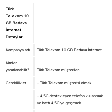
Türk
Telekom 10
GB Bedava
İnternet
Detayları
Kampanya adı
Türk Telekom 10 GB Bedava İnternet
Kimler
yararlanabilir?
Türk Telekom müşterileri
Gereklilikler
– Türk Telekom müşterisi olmak
– 4,5G destekleyen telefon kullanmak
ve hattı 4,5G’ye geçirmek