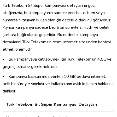
Türk Telekom Sil Süpür kampanyası detaylarına göz
attığımızda, bu kampanyanın sadece yeni hat edinen veya
numarasını taşıyan kullanıcılar için geçerli olduğunu görüyoruz.
Ayrıca, kampanya sadece belirli bir süreyle sınırlıdır ve belirli
şartlara bağlı olarak geçerlidir. Bu nedenle, kampanya
detaylarını Türk Telekom’un resmi internet sitesinden kontrol
etmek önemlidir.
Bu kampanyaya katılabilmek için Türk Telekom’un 4,5G’ye
geçmiş olmanız gerekmektedir.
Kampanya kapsamında verilen 10 GB bedava internet,
belli bir süreyle sınırlıdır ve kullanıcıların aylık kullanım haklarına
dahildir.
Türk Telekom Sil Süpür Kampanyası Detayları