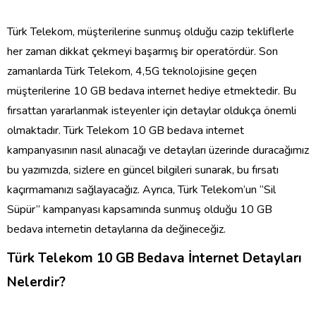
Türk Telekom, müşterilerine sunmuş olduğu cazip tekliflerle
her zaman dikkat çekmeyi başarmış bir operatördür. Son
zamanlarda Türk Telekom, 4,5G teknolojisine geçen
müşterilerine 10 GB bedava internet hediye etmektedir. Bu
fırsattan yararlanmak isteyenler için detaylar oldukça önemli
olmaktadır. Türk Telekom 10 GB bedava internet
kampanyasının nasıl alınacağı ve detayları üzerinde duracağımız
bu yazımızda, sizlere en güncel bilgileri sunarak, bu fırsatı
kaçırmamanızı sağlayacağız. Ayrıca, Türk Telekom’un “Sil
Süpür” kampanyası kapsamında sunmuş olduğu 10 GB
bedava internetin detaylarına da değineceğiz.
Türk Telekom 10 GB Bedava İnternet Detayları
Nelerdir?