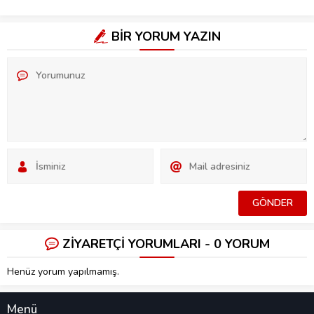
BİR YORUM YAZIN
ZİYARETÇİ YORUMLARI - 0 YORUM
Henüz yorum yapılmamış.
Menü