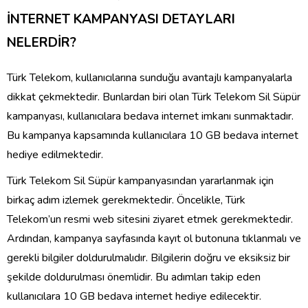
İNTERNET KAMPANYASI DETAYLARI
NELERDİR?
Türk Telekom, kullanıcılarına sunduğu avantajlı kampanyalarla
dikkat çekmektedir. Bunlardan biri olan Türk Telekom Sil Süpür
kampanyası, kullanıcılara bedava internet imkanı sunmaktadır.
Bu kampanya kapsamında kullanıcılara 10 GB bedava internet
hediye edilmektedir.
Türk Telekom Sil Süpür kampanyasından yararlanmak için
birkaç adım izlemek gerekmektedir. Öncelikle, Türk
Telekom’un resmi web sitesini ziyaret etmek gerekmektedir.
Ardından, kampanya sayfasında kayıt ol butonuna tıklanmalı ve
gerekli bilgiler doldurulmalıdır. Bilgilerin doğru ve eksiksiz bir
şekilde doldurulması önemlidir. Bu adımları takip eden
kullanıcılara 10 GB bedava internet hediye edilecektir.