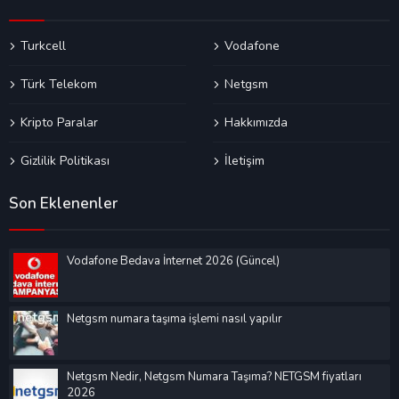
Turkcell
Vodafone
Türk Telekom
Netgsm
Kripto Paralar
Hakkımızda
Gizlilik Politikası
İletişim
Son Eklenenler
Vodafone Bedava İnternet 2026 (Güncel)
Netgsm numara taşıma işlemi nasıl yapılır
Netgsm Nedir, Netgsm Numara Taşıma? NETGSM fiyatları
2026