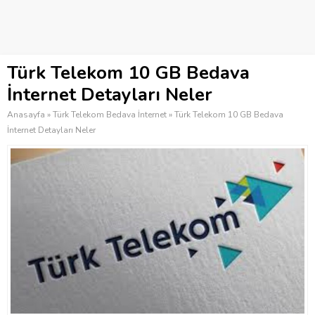
Türk Telekom 10 GB Bedava
İnternet Detayları Neler
Anasayfa
»
Türk Telekom Bedava İnternet
»
Türk Telekom 10 GB Bedava
İnternet Detayları Neler