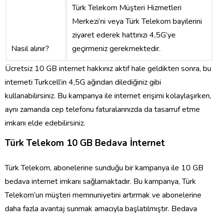
Türk Telekom Müşteri Hizmetleri
Merkezi’ni veya Türk Telekom bayilerini
ziyaret ederek hattınızı 4,5G’ye
Nasıl alınır?
geçirmeniz gerekmektedir.
Ücretsiz 10 GB internet hakkınız aktif hale geldikten sonra, bu
interneti Turkcell’in 4,5G ağından dilediğiniz gibi
kullanabilirsiniz. Bu kampanya ile internet erişimi kolaylaşırken,
aynı zamanda cep telefonu faturalarınızda da tasarruf etme
imkanı elde edebilirsiniz.
Türk Telekom 10 GB Bedava İnternet
Türk Telekom, abonelerine sunduğu bir kampanya ile 10 GB
bedava internet imkanı sağlamaktadır. Bu kampanya, Türk
Telekom’un müşteri memnuniyetini artırmak ve abonelerine
daha fazla avantaj sunmak amacıyla başlatılmıştır. Bedava