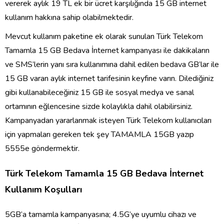
vererek aylık 19 TL ek bir ücret karşılığında 15 GB internet
kullanım hakkına sahip olabilmektedir.
Mevcut kullanım paketine ek olarak sunulan
Türk Telekom
Tamamla 15 GB Bedava İnternet
kampanyası ile dakikaların
ve SMS’lerin yanı sıra kullanımına dahil edilen bedava GB’lar ile
15 GB varan aylık internet tarifesinin keyfine varın. Dilediğiniz
gibi kullanabileceğiniz 15 GB ile sosyal medya ve sanal
ortamının eğlencesine sizde kolaylıkla dahil olabilirsiniz.
Kampanyadan yararlanmak isteyen Türk Telekom kullanıcıları
için yapmaları gereken tek şey TAMAMLA 15GB yazıp
5555e göndermektir.
Türk Telekom Tamamla 15 GB Bedava İnternet
Kullanım Koşulları
5GB’a tamamla kampanyasına; 4.5G’ye uyumlu cihazı ve