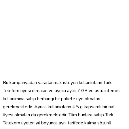
Bu kampanyadan yararlanmak isteyen kullanıcıların Türk
Telefom üyesi olmaları ve ayrıca aylık 7 GB ve üstü internet
kullanımına sahip herhangi bir pakete üye olmaları
gerekmektedir. Ayrıca kullanıcıların 4.5 g kapsamlı bir hat
üyesi olmaları da gerekmektedir. Tüm bunlara sahip Türk
Telekom üyeleri yıl boyunca aynı tarifede kalma sözünü