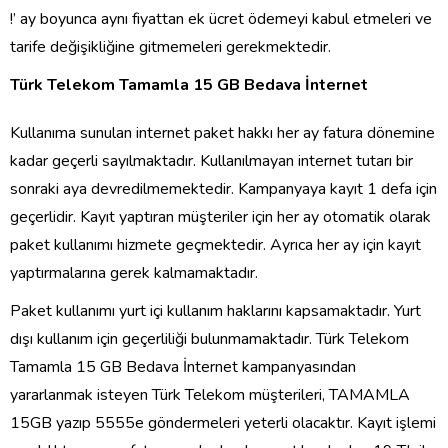
!’ ay boyunca aynı fiyattan ek ücret ödemeyi kabul etmeleri ve
tarife değişikliğine gitmemeleri gerekmektedir.
Türk Telekom Tamamla 15 GB Bedava İnternet
Kullanıma sunulan internet paket hakkı her ay fatura dönemine
kadar geçerli sayılmaktadır. Kullanılmayan internet tutarı bir
sonraki aya devredilmemektedir. Kampanyaya kayıt 1 defa için
geçerlidir. Kayıt yaptıran müşteriler için her ay otomatik olarak
paket kullanımı hizmete geçmektedir. Ayrıca her ay için kayıt
yaptırmalarına gerek kalmamaktadır.
Paket kullanımı yurt içi kullanım haklarını kapsamaktadır. Yurt
dışı kullanım için geçerliliği bulunmamaktadır.
Türk Telekom
Tamamla 15 GB Bedava İnternet
kampanyasından
yararlanmak isteyen Türk Telekom müşterileri, TAMAMLA
15GB yazıp 5555e göndermeleri yeterli olacaktır. Kayıt işlemi