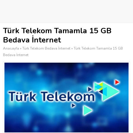
Türk Telekom Tamamla 15 GB
Bedava İnternet
Anasayfa
»
Türk Telekom Bedava İnternet
»
Türk Telekom Tamamla 15 GB
Bedava İnternet