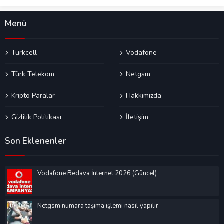
Menü
Turkcell
Vodafone
Türk Telekom
Netgsm
Kripto Paralar
Hakkımızda
Gizlilik Politikası
İletişim
Son Eklenenler
Vodafone Bedava İnternet 2026 (Güncel)
Netgsm numara taşıma işlemi nasıl yapılır