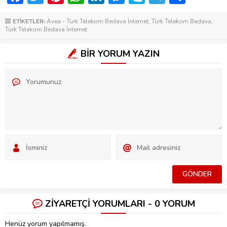
ETİKETLER:
Avea - Türk Telekom Bedava İnternet
,
Türk Telekom Bedava
,
Türk Telekom Bedava İnternet
BİR YORUM YAZIN
ZİYARETÇİ YORUMLARI - 0 YORUM
Henüz yorum yapılmamış.