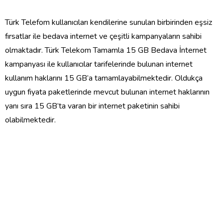
Türk Telefom kullanıcıları kendilerine sunulan birbirinden eşsiz
fırsatlar ile bedava internet ve çeşitli kampanyaların sahibi
olmaktadır
. Türk Telekom Tamamla 15 GB Bedava İnternet
kampanyası ile kullanıcılar tarifelerinde bulunan internet
kullanım haklarını 15 GB’a tamamlayabilmektedir. Oldukça
uygun fiyata paketlerinde mevcut bulunan internet haklarının
yanı sıra 15 GB’ta varan bir internet paketinin sahibi
olabilmektedir.