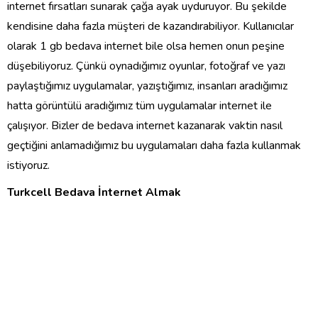
internet fırsatları sunarak çağa ayak uyduruyor. Bu şekilde
kendisine daha fazla müşteri de kazandırabiliyor. Kullanıcılar
olarak 1 gb bedava internet bile olsa hemen onun peşine
düşebiliyoruz. Çünkü oynadığımız oyunlar, fotoğraf ve yazı
paylaştığımız uygulamalar, yazıştığımız, insanları aradığımız
hatta görüntülü aradığımız tüm uygulamalar internet ile
çalışıyor. Bizler de bedava internet kazanarak vaktin nasıl
geçtiğini anlamadığımız bu uygulamaları daha fazla kullanmak
istiyoruz.
Turkcell Bedava İnternet Almak