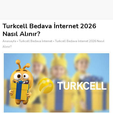
Turkcell Bedava İnternet 2026
Nasıl Alınır?
Anasayfa
»
Turkcell Bedava İnternet
»
Turkcell Bedava İnternet 2026 Nasıl
Alınır?