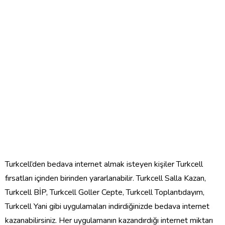
Turkcell’den bedava internet almak isteyen kişiler Turkcell
fırsatları içinden birinden yararlanabilir. Turkcell Salla Kazan,
Turkcell BİP, Turkcell Goller Cepte, Turkcell Toplantıdayım,
Turkcell Yani gibi uygulamaları indirdiğinizde bedava internet
kazanabilirsiniz. Her uygulamanın kazandırdığı internet miktarı