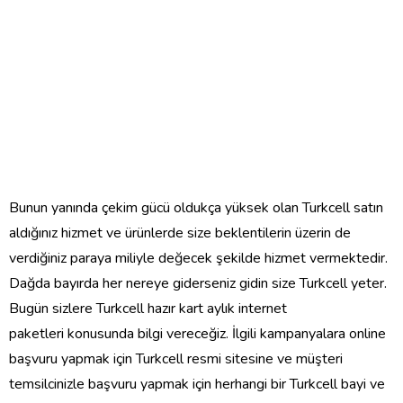
Bunun yanında çekim gücü oldukça yüksek olan Turkcell satın
aldığınız hizmet ve ürünlerde size beklentilerin üzerin de
verdiğiniz paraya miliyle değecek şekilde hizmet vermektedir.
Dağda bayırda her nereye giderseniz gidin size Turkcell yeter.
Bugün sizlere Turkcell hazır kart aylık internet
paketleri konusunda bilgi vereceğiz. İlgili kampanyalara online
başvuru yapmak için Turkcell resmi sitesine ve müşteri
temsilcinizle başvuru yapmak için herhangi bir Turkcell bayi ve