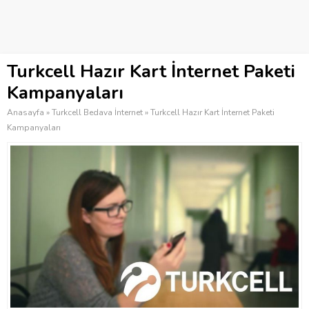
Turkcell Hazır Kart İnternet Paketi
Kampanyaları
Anasayfa
»
Turkcell Bedava İnternet
»
Turkcell Hazır Kart İnternet Paketi
Kampanyaları