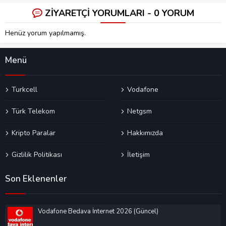
ZİYARETÇİ YORUMLARI - 0 YORUM
Henüz yorum yapılmamış.
Menü
Turkcell
Vodafone
Türk Telekom
Netgsm
Kripto Paralar
Hakkımızda
Gizlilik Politikası
İletişim
Son Eklenenler
Vodafone Bedava İnternet 2026 (Güncel)