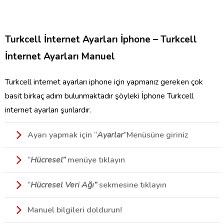
Turkcell İnternet Ayarları İphone – Turkcell
İnternet Ayarları Manuel
Turkcell internet ayarları iphone için yapmanız gereken çok
basit birkaç adım bulunmaktadır şöyleki İphone Turkcell
internet ayarları şunlardır.
Ayarı yapmak için “
Ayarlar
”Menüsüne giriniz
“
Hücresel”
menüye tıklayın
“
Hücresel Veri Ağı”
sekmesine tıklayın
Manuel bilgileri doldurun!