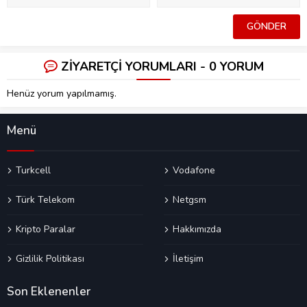
ZİYARETÇİ YORUMLARI - 0 YORUM
Henüz yorum yapılmamış.
Menü
Turkcell
Vodafone
Türk Telekom
Netgsm
Kripto Paralar
Hakkımızda
Gizlilik Politikası
İletişim
Son Eklenenler