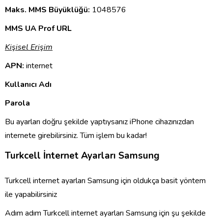
Maks. MMS Büyüklüğü:
1048576
MMS UA Prof URL
Kişisel Erişim
APN:
internet
Kullanıcı Adı
Parola
Bu ayarları doğru şekilde yaptıysanız iPhone cihazınızdan
internete girebilirsiniz. Tüm işlem bu kadar!
Turkcell İnternet Ayarları Samsung
Turkcell internet ayarları Samsung için oldukça basit yöntem
ile yapabilirsiniz
Adım adım Turkcell internet ayarları Samsung için şu şekilde