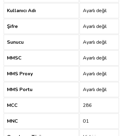
Kullanıcı Adı
Ayarlı değil
Şifre
Ayarlı değil
Sunucu
Ayarlı değil
MMSC
Ayarlı değil
MMS Proxy
Ayarlı değil
MMS Portu
Ayarlı değil
MCC
286
MNC
01