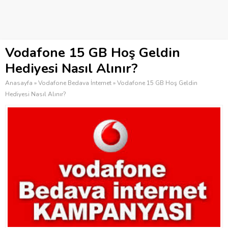
Vodafone 15 GB Hoş Geldin
Hediyesi Nasıl Alınır?
Anasayfa
»
Vodafone Bedava İnternet
»
Vodafone 15 GB Hoş Geldin
Hediyesi Nasıl Alınır?