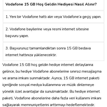
Vodafone 15 GB Hoş Geldin Hediyesi Nasıl Alınır?
1. Yeni bir Vodafone hattı alın veya Vodafone’a geçiş yapın.
2. Vodafone bayilerine veya resmi internet sitesine
başvuru yapın.
3. Başvurunuz tamamlandıktan sonra 15 GB bedava
internet hattınıza yüklenecektir.
Vodafone 15 GB hoş geldin hediye internet detaylarına
gelince, bu hediye Vodafone abonelerine sınırsız mesajlaşma
ve arama imkanı sunmaktadır. Ayrıca, 15 GB internet paketi
içeriğinde sosyal medya kullanımına ve müzik dinlemeye
yönelik özel avantajlar da sunulmaktadır. Bu hediye internet
paketi, Vodafone abonelerine daha fazla veri kullanımı imkanı
sağlayarak memnuniyetlerini arttırmayı hedeflemektedir.