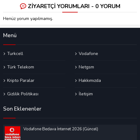
ZİYARETÇİ YORUMLARI - 0 YORUM
Henüz yorum yapılmamış.
Menü
Turkcell
Vodafone
Türk Telekom
Netgsm
Kripto Paralar
Hakkımızda
Gizlilik Politikası
İletişim
Son Eklenenler
Vodafone Bedava İnternet 2026 (Güncel)