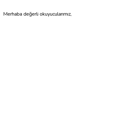
Merhaba değerli okuyucularımız,