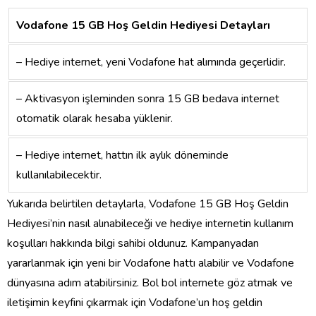
Vodafone 15 GB Hoş Geldin Hediyesi Detayları
– Hediye internet, yeni Vodafone hat alımında geçerlidir.
– Aktivasyon işleminden sonra 15 GB bedava internet
otomatik olarak hesaba yüklenir.
– Hediye internet, hattın ilk aylık döneminde
kullanılabilecektir.
Yukarıda belirtilen detaylarla, Vodafone 15 GB Hoş Geldin
Hediyesi’nin nasıl alınabileceği ve hediye internetin kullanım
koşulları hakkında bilgi sahibi oldunuz. Kampanyadan
yararlanmak için yeni bir Vodafone hattı alabilir ve Vodafone
dünyasına adım atabilirsiniz. Bol bol internete göz atmak ve
iletişimin keyfini çıkarmak için Vodafone’un hoş geldin