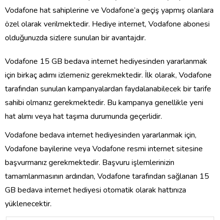
Vodafone hat sahiplerine ve Vodafone’a geçiş yapmış olanlara
özel olarak verilmektedir. Hediye internet, Vodafone abonesi
olduğunuzda sizlere sunulan bir avantajdır.
Vodafone 15 GB bedava internet hediyesinden yararlanmak
için birkaç adımı izlemeniz gerekmektedir. İlk olarak, Vodafone
tarafından sunulan kampanyalardan faydalanabilecek bir tarife
sahibi olmanız gerekmektedir. Bu kampanya genellikle yeni
hat alımı veya hat taşıma durumunda geçerlidir.
Vodafone bedava internet hediyesinden yararlanmak için,
Vodafone bayilerine veya Vodafone resmi internet sitesine
başvurmanız gerekmektedir. Başvuru işlemlerinizin
tamamlanmasının ardından, Vodafone tarafından sağlanan 15
GB bedava internet hediyesi otomatik olarak hattınıza
yüklenecektir.