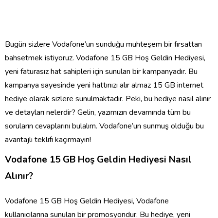
Bugün sizlere Vodafone’un sunduğu muhteşem bir fırsattan
bahsetmek istiyoruz. Vodafone 15 GB Hoş Geldin Hediyesi,
yeni faturasız hat sahipleri için sunulan bir kampanyadır. Bu
kampanya sayesinde yeni hattınızı alır almaz 15 GB internet
hediye olarak sizlere sunulmaktadır. Peki, bu hediye nasıl alınır
ve detayları nelerdir? Gelin, yazımızın devamında tüm bu
soruların cevaplarını bulalım. Vodafone’un sunmuş olduğu bu
avantajlı teklifi kaçırmayın!
Vodafone 15 GB Hoş Geldin Hediyesi Nasıl
Alınır?
Vodafone 15 GB Hoş Geldin Hediyesi, Vodafone
kullanıcılarına sunulan bir promosyondur. Bu hediye, yeni