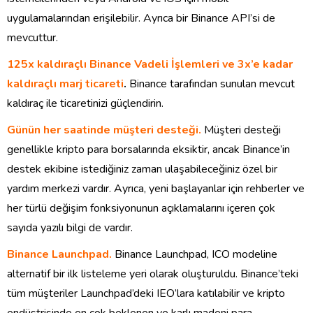
uygulamalarından erişilebilir. Ayrıca bir Binance API’si de
mevcuttur.
125x kaldıraçlı Binance Vadeli İşlemleri ve 3x’e kadar
kaldıraçlı marj ticareti
.
Binance tarafından sunulan mevcut
kaldıraç ile ticaretinizi güçlendirin.
Günün her saatinde müşteri desteği.
Müşteri desteği
genellikle kripto para borsalarında eksiktir, ancak Binance’in
destek ekibine istediğiniz zaman ulaşabileceğiniz özel bir
yardım merkezi vardır. Ayrıca, yeni başlayanlar için rehberler ve
her türlü değişim fonksiyonunun açıklamalarını içeren çok
sayıda yazılı bilgi de vardır.
Binance Launchpad.
Binance Launchpad, ICO modeline
alternatif bir ilk listeleme yeri olarak oluşturuldu. Binance’teki
tüm müşteriler Launchpad’deki IEO’lara katılabilir ve kripto