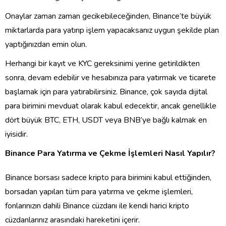
Onaylar zaman zaman gecikebileceğinden, Binance’te büyük
miktarlarda para yatırıp işlem yapacaksanız uygun şekilde plan
yaptığınızdan emin olun.
Herhangi bir kayıt ve KYC gereksinimi yerine getirildikten
sonra, devam edebilir ve hesabınıza para yatırmak ve ticarete
başlamak için para yatırabilirsiniz. Binance, çok sayıda dijital
para birimini mevduat olarak kabul edecektir, ancak genellikle
dört büyük BTC, ETH, USDT veya BNB’ye bağlı kalmak en
iyisidir.
Binance Para Yatırma ve Çekme İşlemleri Nasıl Yapılır?
Binance borsası sadece kripto para birimini kabul ettiğinden,
borsadan yapılan tüm para yatırma ve çekme işlemleri,
fonlarınızın dahili Binance cüzdanı ile kendi harici kripto
cüzdanlarınız arasındaki hareketini içerir.