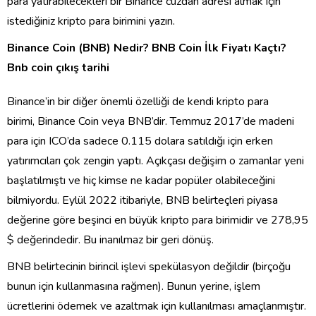
para yatırabilecekleri bir Binance cüzdan adresi almak için
istediğiniz kripto para birimini yazın.
Binance Coin (BNB) Nedir? BNB Coin İlk Fiyatı Kaçtı?
Bnb coin çıkış tarihi
Binance’in bir diğer önemli özelliği de kendi kripto para
birimi, Binance Coin veya BNB’dir. Temmuz 2017’de madeni
para için ICO’da sadece 0.115 dolara satıldığı için erken
yatırımcıları çok zengin yaptı. Açıkçası değişim o zamanlar yeni
başlatılmıştı ve hiç kimse ne kadar popüler olabileceğini
bilmiyordu. Eylül 2022 itibariyle, BNB belirteçleri piyasa
değerine göre beşinci en büyük kripto para birimidir ve 278,95
$ değerindedir. Bu inanılmaz bir geri dönüş.
BNB belirtecinin birincil işlevi spekülasyon değildir (birçoğu
bunun için kullanmasına rağmen). Bunun yerine, işlem
ücretlerini ödemek ve azaltmak için kullanılması amaçlanmıştır.