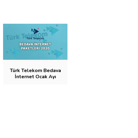
Türk Telekom Bedava
İnternet Ocak Ayı
Kampanyası