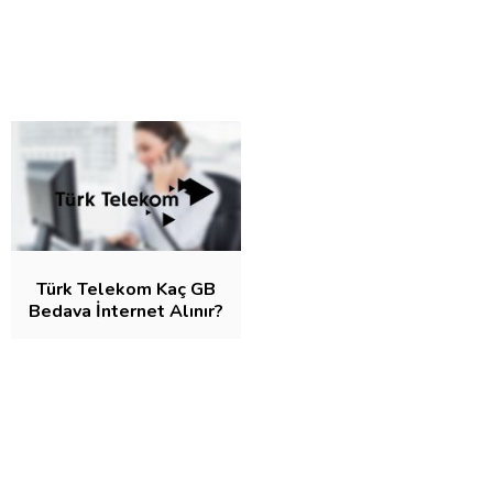
Türk Telekom Kaç GB
Bedava İnternet Alınır?