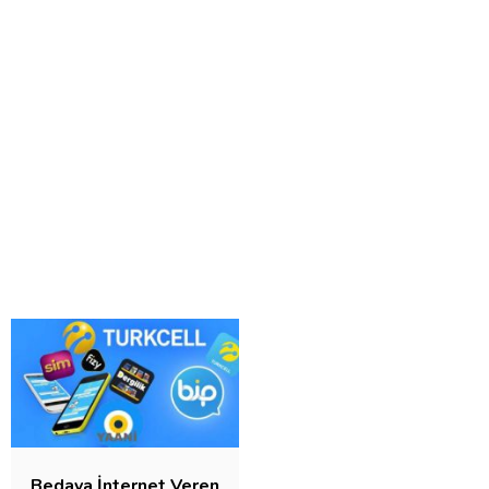
Bedava İnternet Veren