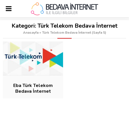
Kategori:
Türk Telekom Bedava İnternet
Anasayfa
»
Türk Telekom Bedava İnternet
(Sayfa 5)
Eba Türk Telekom
Bedava İnternet