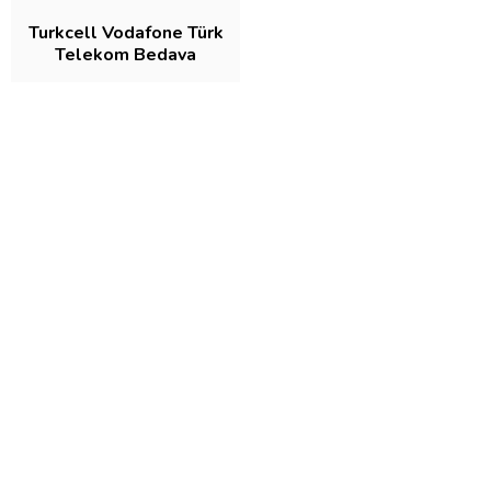
Turkcell Vodafone Türk
Telekom Bedava
Dakika