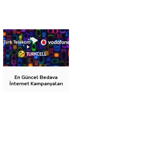
En Güncel Bedava
İnternet Kampanyaları