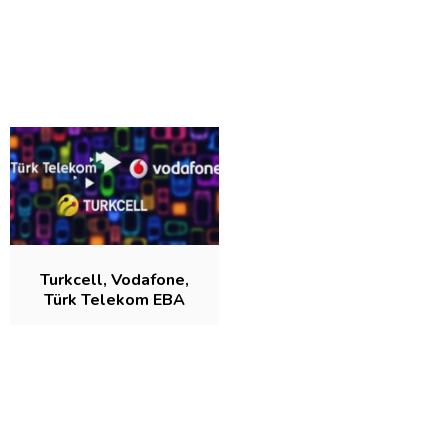
Turkcell, Vodafone,
Türk Telekom EBA
Bedava İnternet