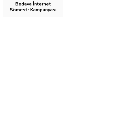
Bedava İnternet
Sömestr Kampanyası