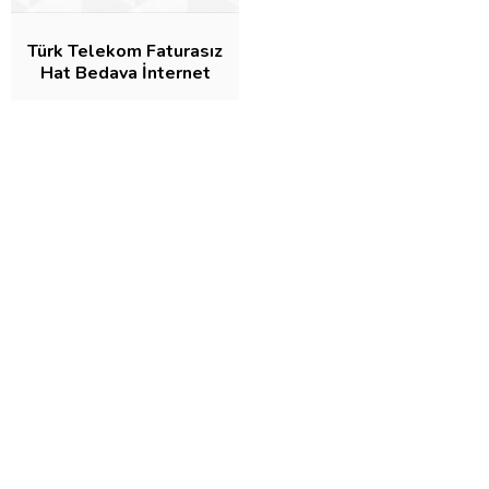
Türk Telekom Faturasız
Hat Bedava İnternet
Paketleri